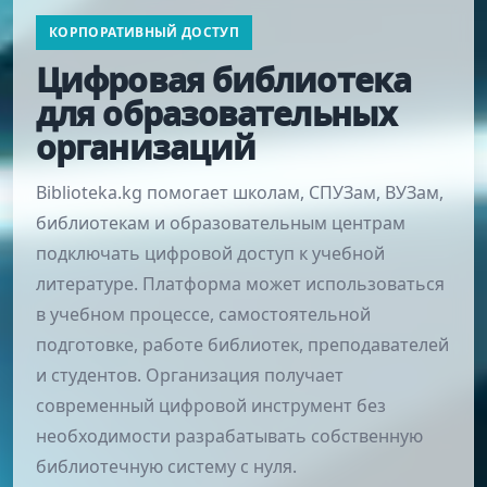
КОРПОРАТИВНЫЙ ДОСТУП
Цифровая библиотека
для образовательных
организаций
Biblioteka.kg помогает школам, СПУЗам, ВУЗам,
библиотекам и образовательным центрам
подключать цифровой доступ к учебной
литературе. Платформа может использоваться
в учебном процессе, самостоятельной
подготовке, работе библиотек, преподавателей
и студентов. Организация получает
современный цифровой инструмент без
необходимости разрабатывать собственную
библиотечную систему с нуля.