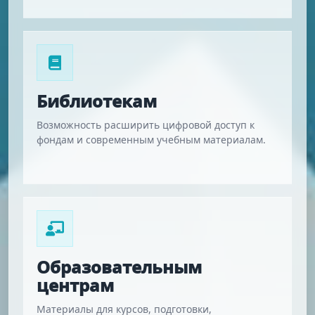
Библиотекам
Возможность расширить цифровой доступ к
фондам и современным учебным материалам.
Образовательным
центрам
Материалы для курсов, подготовки,