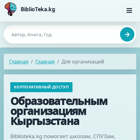
BiblioTeka.kg
Главная
Главная
Для организаций
КОРПОРАТИВНЫЙ ДОСТУП
Образовательным
организациям
Кыргызстана
Biblioteka.kg помогает школам, СПУЗам,