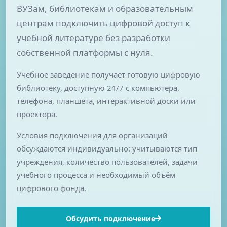
ВУЗам, библиотекам и образовательным
центрам подключить цифровой доступ к
учебной литературе без разработки
собственной платформы с нуля.
Учебное заведение получает готовую цифровую
библиотеку, доступную 24/7 с компьютера,
телефона, планшета, интерактивной доски или
проектора.
Условия подключения для организаций
обсуждаются индивидуально: учитываются тип
учреждения, количество пользователей, задачи
учебного процесса и необходимый объём
цифрового фонда.
Обсудить подключение