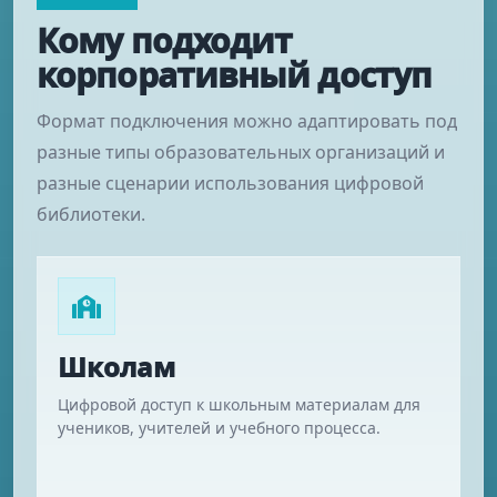
Кому подходит
корпоративный доступ
Формат подключения можно адаптировать под
разные типы образовательных организаций и
разные сценарии использования цифровой
библиотеки.
Школам
Цифровой доступ к школьным материалам для
учеников, учителей и учебного процесса.