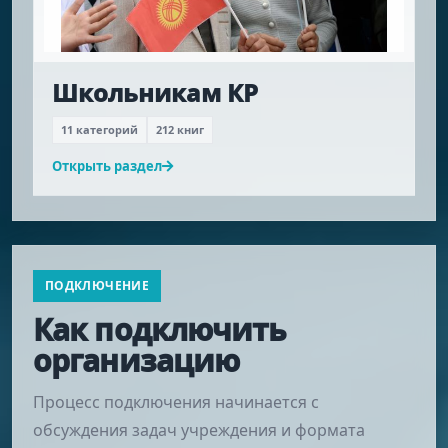
Школьникам КР
11 категорий
212 книг
Открыть раздел
ПОДКЛЮЧЕНИЕ
Как подключить
организацию
Процесс подключения начинается с
обсуждения задач учреждения и формата