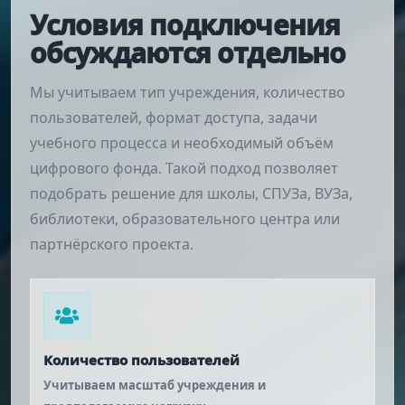
Условия подключения
обсуждаются отдельно
Мы учитываем тип учреждения, количество
пользователей, формат доступа, задачи
учебного процесса и необходимый объём
цифрового фонда. Такой подход позволяет
подобрать решение для школы, СПУЗа, ВУЗа,
библиотеки, образовательного центра или
партнёрского проекта.
Количество пользователей
Учитываем масштаб учреждения и