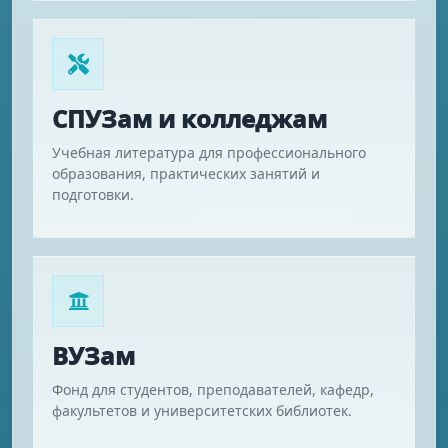
СПУЗам и колледжам
Учебная литература для профессионального
образования, практических занятий и
подготовки.
ВУЗам
Фонд для студентов, преподавателей, кафедр,
факультетов и университетских библиотек.