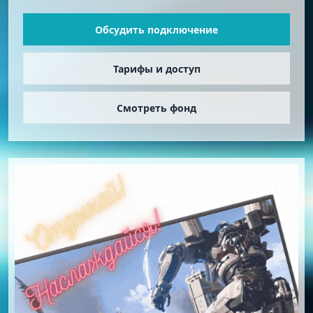
Обсудить подключение
Тарифы и доступ
Смотреть фонд