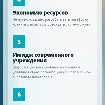
Экономию ресурсов
Не нужно отдельно разрабатывать платформу,
хранить файлы и сопровождать систему с нуля.
5
Имидж современного
учреждения
Цифровой доступ к учебным материалам
усиливает образ организации как современной
образовательной среды.
6