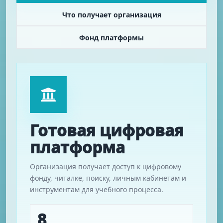
Что получает организация
Фонд платформы
Готовая цифровая
платформа
Организация получает доступ к цифровому
фонду, читалке, поиску, личным кабинетам и
инструментам для учебного процесса.
8