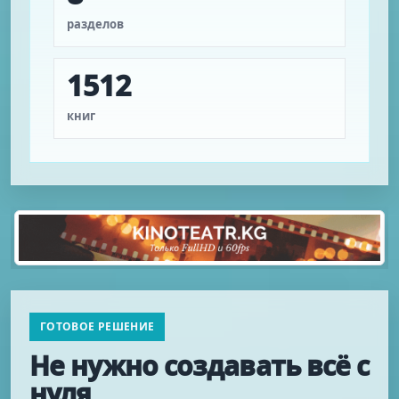
разделов
1512
книг
ГОТОВОЕ РЕШЕНИЕ
Не нужно создавать всё с
нуля