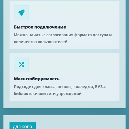
Быстрое подключение
Можно начать с согласования формата доступа и
количества пользователей.
Масштабируемость
Подходит для класса, школы, колледжа, ВУЗа,
библиотеки или сети учреждений.
ДЛЯ КОГО