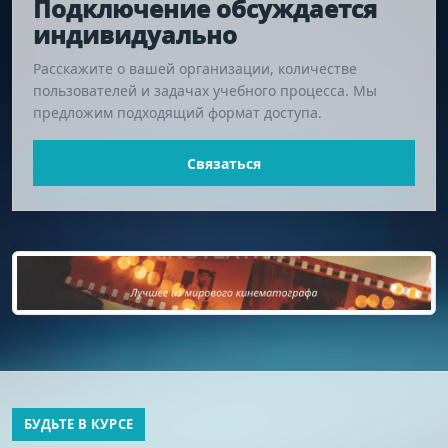
Подключение обсуждается
индивидуально
Расскажите о вашей организации, количестве
пользователей и задачах учебного процесса. Мы
предложим подходящий формат доступа.
Связаться
БУДЬТЕ В КУРСЕ