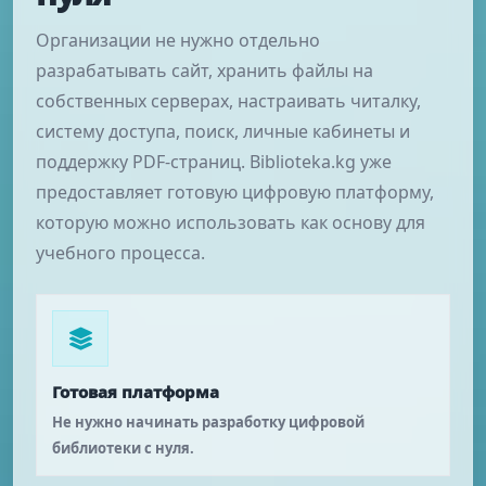
Организации не нужно отдельно
разрабатывать сайт, хранить файлы на
собственных серверах, настраивать читалку,
систему доступа, поиск, личные кабинеты и
поддержку PDF-страниц. Biblioteka.kg уже
предоставляет готовую цифровую платформу,
которую можно использовать как основу для
учебного процесса.
Готовая платформа
Не нужно начинать разработку цифровой
библиотеки с нуля.