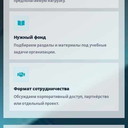
предполагаемую нагрузку.
Нужный фонд
Подбираем разделы и материалы под учебные
задачи организации.
Формат сотрудничества
Обсуждаем корпоративный доступ, партнёрство
или отдельный проект.