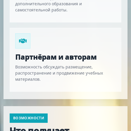
дополнительного образования и
самостоятельной работы.
Партнёрам и авторам
Возможность обсуждать размещение,
распространение и продвижение учебных
материалов.
ВОЗМОЖНОСТИ
Что получает