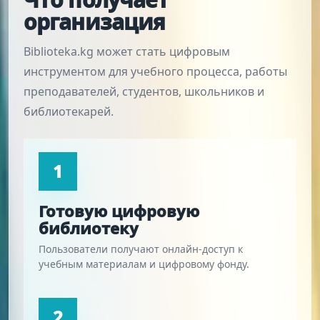
организация
Biblioteka.kg может стать цифровым
инструментом для учебного процесса, работы
преподавателей, студентов, школьников и
библиотекарей.
1
Готовую цифровую
библиотеку
Пользователи получают онлайн-доступ к
учебным материалам и цифровому фонду.
2