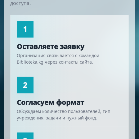
доступа.
1
Оставляете заявку
Организация связывается с командой
Biblioteka.kg через контакты сайта.
2
Согласуем формат
Обсуждаем количество пользователей, тип
учреждения, задачи и нужный фонд.