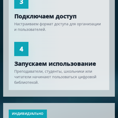
3
Подключаем доступ
Настраиваем формат доступа для организации
и пользователей.
4
Запускаем использование
Преподаватели, студенты, школьники или
читатели начинают пользоваться цифровой
библиотекой.
ИНДИВИДУАЛЬНО