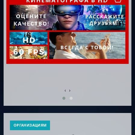
‹
›
ОРГАНИЗАЦИЯМ