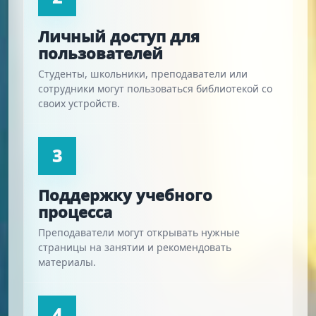
Личный доступ для
пользователей
Студенты, школьники, преподаватели или
сотрудники могут пользоваться библиотекой со
своих устройств.
3
Поддержку учебного
процесса
Преподаватели могут открывать нужные
страницы на занятии и рекомендовать
материалы.
4