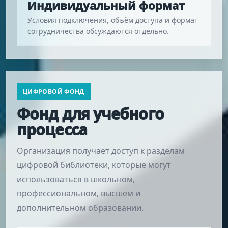
Индивидуальный формат
Условия подключения, объём доступа и формат
сотрудничества обсуждаются отдельно.
ЦИФРОВОЙ ФОНД
Фонд для учебного
процесса
Организация получает доступ к разделам
цифровой библиотеки, которые могут
использоваться в школьном,
профессиональном, высшем и
дополнительном образовании.