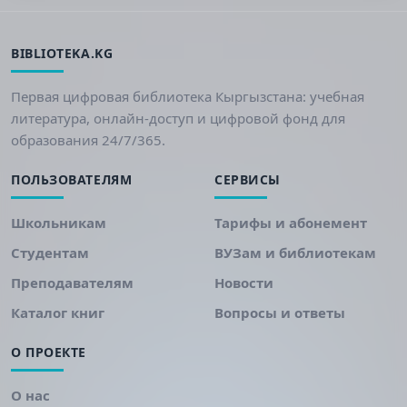
BIBLIOTEKA.KG
Первая цифровая библиотека Кыргызстана: учебная
литература, онлайн-доступ и цифровой фонд для
образования 24/7/365.
ПОЛЬЗОВАТЕЛЯМ
СЕРВИСЫ
Школьникам
Тарифы и абонемент
Студентам
ВУЗам и библиотекам
Преподавателям
Новости
Каталог книг
Вопросы и ответы
О ПРОЕКТЕ
О нас