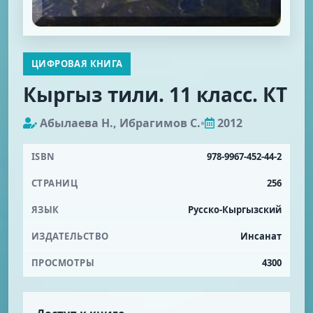
ЦИФРОВАЯ КНИГА
Кыргыз тили. 11 класс. КТ
Абылаева Н., Ибрагимов С.
•
2012
ISBN
978-9967-452-44-2
СТРАНИЦ
256
ЯЗЫК
Русско-Кыргызский
ИЗДАТЕЛЬСТВО
Инсанат
ПРОСМОТРЫ
4300