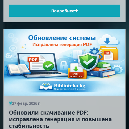
Подробнее
27 февр. 2026 г.
Обновили скачивание PDF:
исправлена генерация и повышена
стабильность