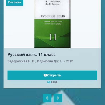
Похожее
Русский язык. 11 класс
Задорожная Н. П., Идрисова Дж. Н. • 2012
Открыть
4304