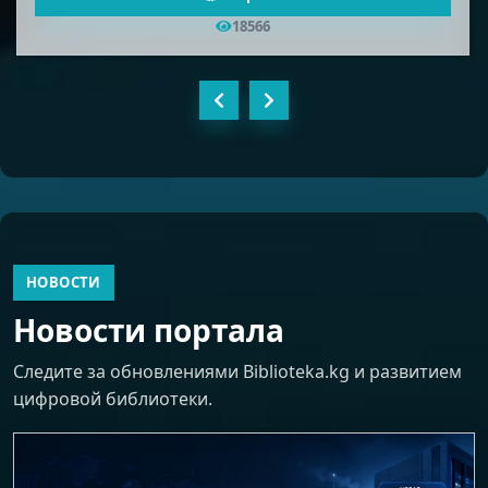
18566
НОВОСТИ
Новости портала
Следите за обновлениями Biblioteka.kg и развитием
цифровой библиотеки.