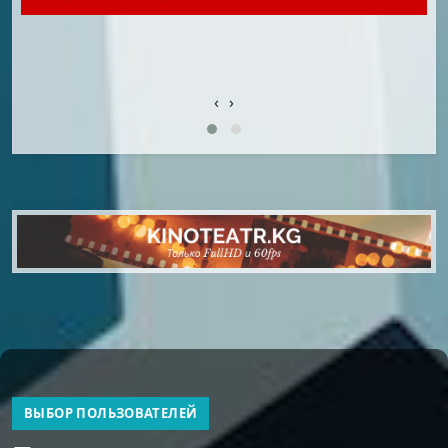
‹
›
ВЫБОР ПОЛЬЗОВАТЕЛЕЙ