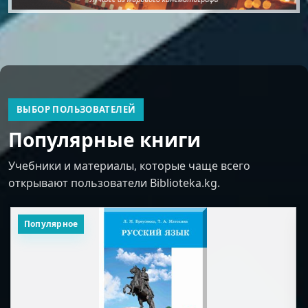
ВЫБОР ПОЛЬЗОВАТЕЛЕЙ
Популярные книги
Учебники и материалы, которые чаще всего
открывают пользователи Biblioteka.kg.
Популярное