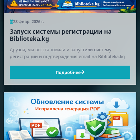
28 февр. 2026 г.
Запуск системы регистрации на
Biblioteka.kg
Друзья, мы восстановили и запустили систему
регистрации и подтверждения email на Biblioteka.kg
Подробнее