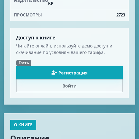
ИЗДАТЕЛЬСТВО
КР
ПРОСМОТРЫ
2723
Доступ к книге
Читайте онлайн, используйте демо-доступ и
скачивание по условиям вашего тарифа.
Гость
Регистрация
Войти
О КНИГЕ
Описание