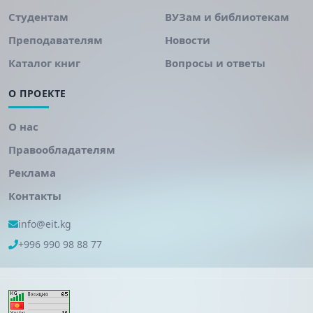
Студентам
ВУЗам и библиотекам
Преподавателям
Новости
Каталог книг
Вопросы и ответы
О ПРОЕКТЕ
О нас
Правообладателям
Реклама
Контакты
info@eit.kg
+996 990 98 88 77