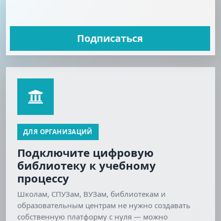
Подписаться
ДЛЯ ОРГАНИЗАЦИЙ
Подключите цифровую
библиотеку к учебному
процессу
Школам, СПУЗам, ВУЗам, библиотекам и
образовательным центрам не нужно создавать
собственную платформу с нуля — можно