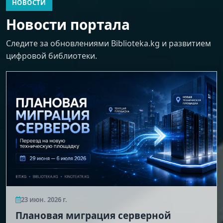
НОВОСТИ
Новости портала
Следите за обновлениями Biblioteka.kg и развитием
цифровой библиотеки.
23 июн. 2026 г.
Плановая миграция серверной